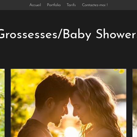
Accueil
Portfolio
Tarifs
Contactez-moi !
Grossesses/Baby Shower